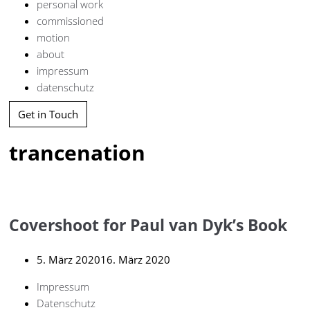
personal work
commissioned
motion
about
impressum
datenschutz
Get in Touch
trancenation
Covershoot for Paul van Dyk’s Book
5. März 2020
16. März 2020
Impressum
Datenschutz