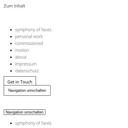
Zum Inhalt
symphony of faces
personal work
commissioned
motion
about
impressum
datenschutz
Get in Touch
Navigation umschalten
Navigation umschalten
symphony of faces