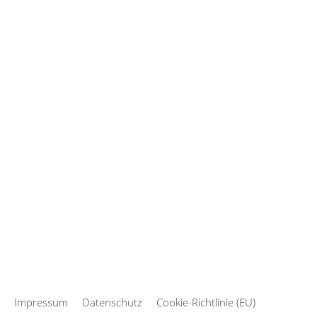
Impressum
Datenschutz
Cookie-Richtlinie (EU)