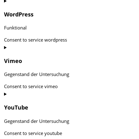
WordPress
Funktional
Consent to service wordpress
Vimeo
Gegenstand der Untersuchung
Consent to service vimeo
YouTube
Gegenstand der Untersuchung
Consent to service youtube