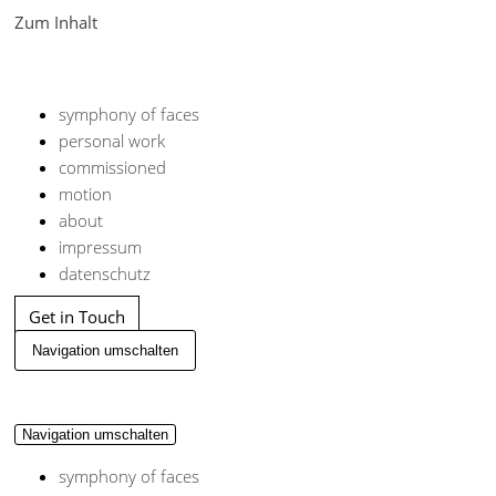
Zum Inhalt
symphony of faces
personal work
commissioned
motion
about
impressum
datenschutz
Get in Touch
Navigation umschalten
Navigation umschalten
symphony of faces