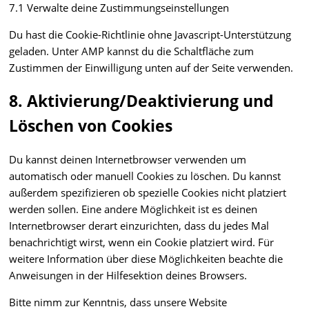
7.1 Verwalte deine Zustimmungseinstellungen
Du hast die Cookie-Richtlinie ohne Javascript-Unterstützung
geladen. Unter AMP kannst du die Schaltfläche zum
Zustimmen der Einwilligung unten auf der Seite verwenden.
8. Aktivierung/Deaktivierung und
Löschen von Cookies
Du kannst deinen Internetbrowser verwenden um
automatisch oder manuell Cookies zu löschen. Du kannst
außerdem spezifizieren ob spezielle Cookies nicht platziert
werden sollen. Eine andere Möglichkeit ist es deinen
Internetbrowser derart einzurichten, dass du jedes Mal
benachrichtigt wirst, wenn ein Cookie platziert wird. Für
weitere Information über diese Möglichkeiten beachte die
Anweisungen in der Hilfesektion deines Browsers.
Bitte nimm zur Kenntnis, dass unsere Website