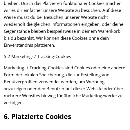
bleiben. Durch das Platzieren funktionaler Cookies machen
wir es dir einfacher unsere Website zu besuchen. Auf diese
Weise musst du bei Besuchen unserer Website nicht
wiederholt die gleichen Informationen eingeben, oder deine
Gegenstände bleiben beispielsweise in deinem Warenkorb
bis du bezahlst. Wir können diese Cookies ohne dein
Einverständnis platzieren.
5.2 Marketing- / Tracking-Cookies
Marketing- / Tracking-Cookies sind Cookies oder eine andere
Form der lokalen Speicherung, die zur Erstellung von
Benutzerprofilen verwendet werden, um Werbung
anzuzeigen oder den Benutzer auf dieser Website oder über
mehrere Websites hinweg für ähnliche Marketingzwecke zu
verfolgen.
6. Platzierte Cookies