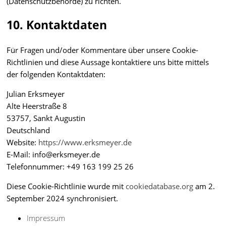
(Datenschutzbehörde) zu richten.
10. Kontaktdaten
Für Fragen und/oder Kommentare über unsere Cookie-
Richtlinien und diese Aussage kontaktiere uns bitte mittels
der folgenden Kontaktdaten:
Julian Erksmeyer
Alte Heerstraße 8
53757, Sankt Augustin
Deutschland
Website:
https://www.erksmeyer.de
E-Mail:
info@erksmeyer.de
Telefonnummer: +49 163 199 25 26
Diese Cookie-Richtlinie wurde mit
cookiedatabase.org
am 2.
September 2024 synchronisiert.
Impressum