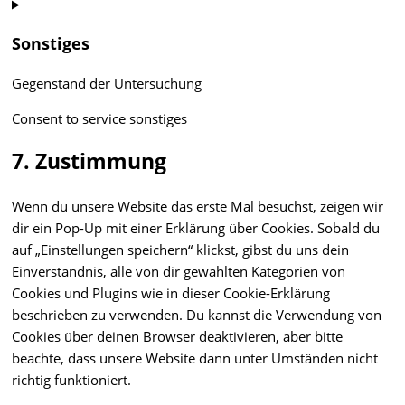
Sonstiges
Gegenstand der Untersuchung
Consent to service sonstiges
7. Zustimmung
Wenn du unsere Website das erste Mal besuchst, zeigen wir
dir ein Pop-Up mit einer Erklärung über Cookies. Sobald du
auf „Einstellungen speichern“ klickst, gibst du uns dein
Einverständnis, alle von dir gewählten Kategorien von
Cookies und Plugins wie in dieser Cookie-Erklärung
beschrieben zu verwenden. Du kannst die Verwendung von
Cookies über deinen Browser deaktivieren, aber bitte
beachte, dass unsere Website dann unter Umständen nicht
richtig funktioniert.