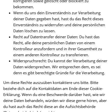
korrigieren sowie gelöscht oder blockiert zu
bekommen.
Wenn du uns dein Einverständnis zur Verarbeitung
deiner Daten gegeben hast, hast du das Recht dieses
Einverständnis zu widerrufen und deine persönlichen
Daten löschen zu lassen.
Recht auf Datentransfer deiner Daten: Du hast das
Recht, alle deine persönlichen Daten von einem
Kontrolleur anzufordern und in ihrer Gesamtheit zu
einem anderen Kontrolleur zu transferieren.
Widerspruchsrecht: Du kannst der Verarbeitung deiner
Daten widersprechen. Wir entsprechen dem, es sei
denn es gibt berechtigte Gründe für die Verarbeitung.
Um diese Rechte auszuüben kontaktiere uns bitte. Bitte
beziehe dich auf die Kontaktdaten am Ende dieser Cookie-
Erklärung. Wenn du eine Beschwerde darüber hast, wie wir
deine Daten behandeln, würden wir diese gerne hören, aber
du hast auch das Recht diese an die Aufsichtsbehörde