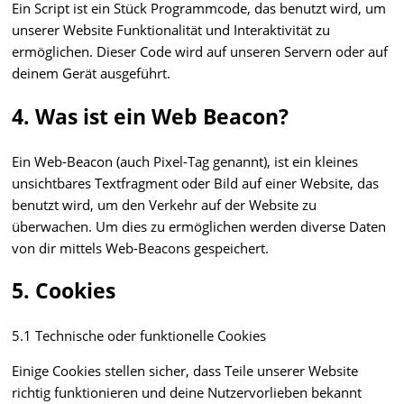
Ein Script ist ein Stück Programmcode, das benutzt wird, um
unserer Website Funktionalität und Interaktivität zu
ermöglichen. Dieser Code wird auf unseren Servern oder auf
deinem Gerät ausgeführt.
4. Was ist ein Web Beacon?
Ein Web-Beacon (auch Pixel-Tag genannt), ist ein kleines
unsichtbares Textfragment oder Bild auf einer Website, das
benutzt wird, um den Verkehr auf der Website zu
überwachen. Um dies zu ermöglichen werden diverse Daten
von dir mittels Web-Beacons gespeichert.
5. Cookies
5.1 Technische oder funktionelle Cookies
Einige Cookies stellen sicher, dass Teile unserer Website
richtig funktionieren und deine Nutzervorlieben bekannt