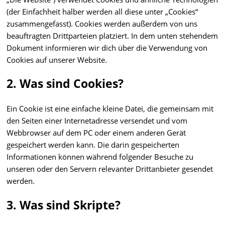
(der Einfachheit halber werden all diese unter „Cookies“
zusammengefasst). Cookies werden außerdem von uns
beauftragten Drittparteien platziert. In dem unten stehendem
Dokument informieren wir dich über die Verwendung von
Cookies auf unserer Website.
2. Was sind Cookies?
Ein Cookie ist eine einfache kleine Datei, die gemeinsam mit
den Seiten einer Internetadresse versendet und vom
Webbrowser auf dem PC oder einem anderen Gerät
gespeichert werden kann. Die darin gespeicherten
Informationen können während folgender Besuche zu
unseren oder den Servern relevanter Drittanbieter gesendet
werden.
3. Was sind Skripte?