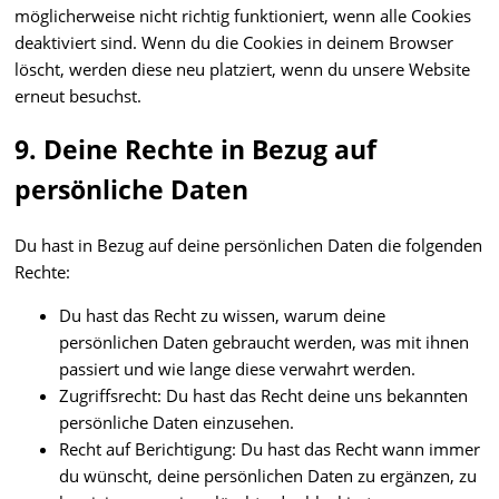
möglicherweise nicht richtig funktioniert, wenn alle Cookies
deaktiviert sind. Wenn du die Cookies in deinem Browser
löscht, werden diese neu platziert, wenn du unsere Website
erneut besuchst.
9. Deine Rechte in Bezug auf
persönliche Daten
Du hast in Bezug auf deine persönlichen Daten die folgenden
Rechte:
Du hast das Recht zu wissen, warum deine
persönlichen Daten gebraucht werden, was mit ihnen
passiert und wie lange diese verwahrt werden.
Zugriffsrecht: Du hast das Recht deine uns bekannten
persönliche Daten einzusehen.
Recht auf Berichtigung: Du hast das Recht wann immer
du wünscht, deine persönlichen Daten zu ergänzen, zu